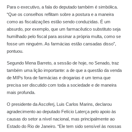
Para o executivo, a fala do deputado também é simbólica.
“Que os conselhos reflitam sobre a postura e a maneira
como as fiscalizações estão sendo conduzidas. É um
absurdo, por exemplo, que um farmacêutico substituto seja
humilhado pelo fiscal para assinar a própria multa, como se
fosse um ninguém. As farmácias estão cansadas disso”,
pontuou.
Segundo Mena Barreto, a sessão de hoje, no Senado, traz
também uma lição importante: a de que a questão da venda
de MIPs fora de farmácias e drogarias é um tema que
precisa ser discutido com toda a sociedade e de maneira
mais profunda.
O presidente da Ascoferj, Luis Carlos Marins, declarou
agradecimento ao deputado Felício Laterça pelo apoio às
causas do setor a nível nacional, mas principalmente ao
Estado do Rio de Janeiro. “Ele tem sido sensível às nossas