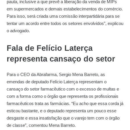
pauta, inclusive a que prevê a liberação da venda de MIPs
em supermercados e demais estabelecimentos do comércio.
Para isso, será criada uma comissão interpartidária para se
tentar um acordo entre todos os setores envolvidos”, explicou
o advogado.
Fala de Felício Laterça
representa cansaço do setor
Para o CEO da Abrafarma, Sergio Mena Barreto, as
emendas de deputado Felício Laterça representam o
cansaço do setor farmacêutico com o excesso de multas e
com a forma como o órgão que representa os profissionais
farmacêuticos trata as farmácias. “Eu acho que essa corda já
esticou bastante, e o deputado representa um pouco esse
desgaste e essa insatisfação que o varejo tem com o órgão
de classe”, comentou Mena Barreto.