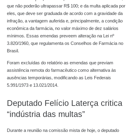
que não poderão ultrapassar R$ 100; e da multa aplicada por
eles, que deve ser graduada de acordo com a gravidade da
infração, a vantagem auferida e, principalmente, a condição
econômica da farmácia, no valor máximo de dez salários
mínimos. Essas emendas preveem alteração na Lei nº
3.820/1960, que regulamenta os Conselhos de Farmácia no
Brasil.
Foram excluídas do relatório as emendas que previam
assistência remota do farmacêutico como alternativa às
ausências temporárias, modificando as Leis Federais
5.991/1973 e 13.021/2014.
Deputado Felício Laterça critica
“indústria das multas”
Durante a reunião na comissão mista de hoje, o deputado