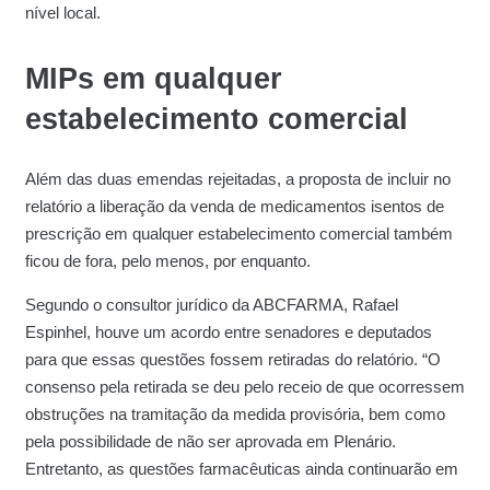
nível local.
MIPs em qualquer
estabelecimento comercial
Além das duas emendas rejeitadas, a proposta de incluir no
relatório a liberação da venda de medicamentos isentos de
prescrição em qualquer estabelecimento comercial também
ficou de fora, pelo menos, por enquanto.
Segundo o consultor jurídico da ABCFARMA, Rafael
Espinhel, houve um acordo entre senadores e deputados
para que essas questões fossem retiradas do relatório. “O
consenso pela retirada se deu pelo receio de que ocorressem
obstruções na tramitação da medida provisória, bem como
pela possibilidade de não ser aprovada em Plenário.
Entretanto, as questões farmacêuticas ainda continuarão em