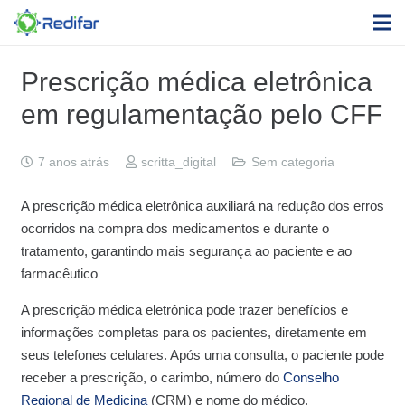
Prescrição médica eletrônica
em regulamentação pelo CFF
7 anos atrás
scritta_digital
Sem categoria
A prescrição médica eletrônica auxiliará na redução dos erros
ocorridos na compra dos medicamentos e durante o
tratamento, garantindo mais segurança ao paciente e ao
farmacêutico
A prescrição médica eletrônica pode trazer benefícios e
informações completas para os pacientes, diretamente em
seus telefones celulares. Após uma consulta, o paciente pode
receber a prescrição, o carimbo, número do
Conselho
Regional de Medicina
(CRM) e nome do médico.