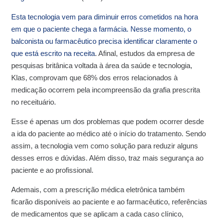
Esta tecnologia vem para diminuir erros cometidos na hora
em que o paciente chega a farmácia. Nesse momento, o
balconista ou farmacêutico precisa identificar claramente o
que está escrito na receita
. Afinal, estudos da empresa de
pesquisas britânica voltada à área da saúde e tecnologia,
Klas, comprovam que 68% dos erros relacionados à
medicação ocorrem pela incompreensão da grafia prescrita
no receituário.
Esse é apenas um dos problemas que podem ocorrer desde
a ida do paciente ao médico até o início do tratamento. Sendo
assim, a tecnologia vem como solução para reduzir alguns
desses erros e dúvidas. Além disso, traz mais segurança ao
paciente e ao profissional.
Ademais, com a prescrição médica eletrônica também
ficarão disponíveis ao paciente e ao farmacêutico, referências
de medicamentos que se aplicam a cada caso clínico,