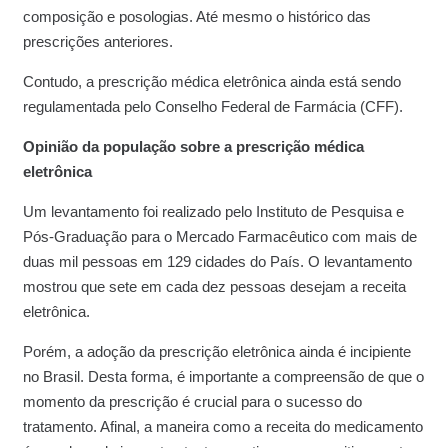
composição e posologias. Até mesmo o histórico das
prescrições anteriores.
Contudo, a prescrição médica eletrônica ainda está sendo
regulamentada pelo Conselho Federal de Farmácia (CFF).
Opinião da população sobre a prescrição médica
eletrônica
Um levantamento foi realizado pelo Instituto de Pesquisa e
Pós-Graduação para o Mercado Farmacêutico com mais de
duas mil pessoas em 129 cidades do País. O levantamento
mostrou que sete em cada dez pessoas desejam a receita
eletrônica.
Porém, a adoção da prescrição eletrônica ainda é incipiente
no Brasil. Desta forma, é importante a compreensão de que o
momento da prescrição é crucial para o sucesso do
tratamento. Afinal, a maneira como a receita do medicamento