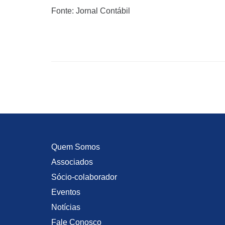
Fonte: Jornal Contábil
Quem Somos
Associados
Sócio-colaborador
Eventos
Notícias
Fale Conosco