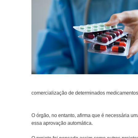
comercialização de determinados medicamentos 
O órgão, no entanto, afirma que é necessária um
essa aprovação automática.